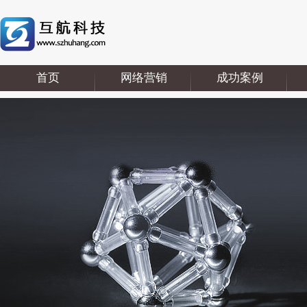
首页
网络营销
成功案例