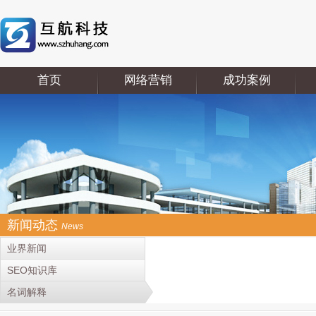
首页
网络营销
成功案例
新闻动态
News
业界新闻
SEO知识库
名词解释